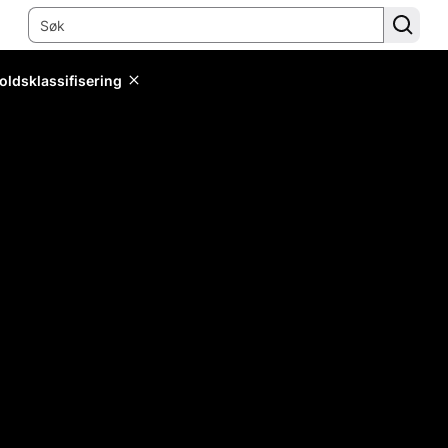
oldsklassifisering