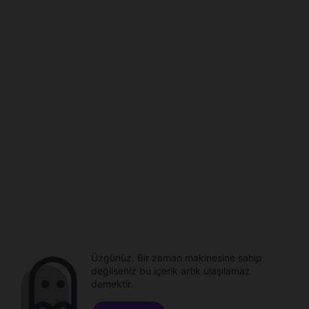
Üzgünüz. Bir zaman makinesine sahip
değilseniz bu içerik artık ulaşılamaz
demektir.