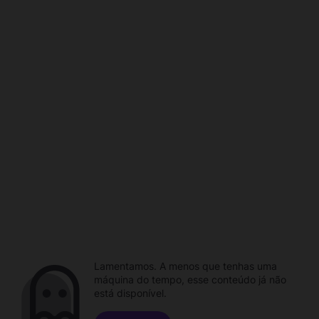
Lamentamos. A menos que tenhas uma
máquina do tempo, esse conteúdo já não
está disponível.