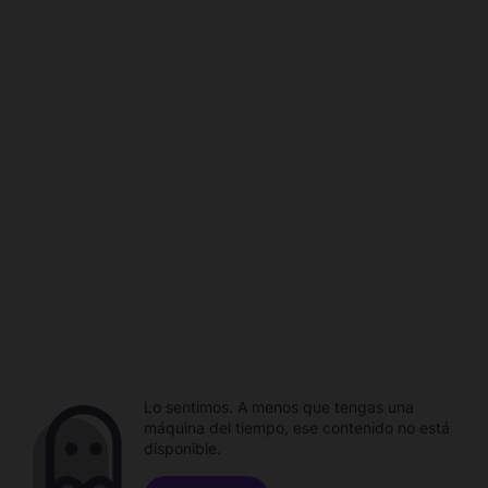
Lo sentimos. A menos que tengas una
máquina del tiempo, ese contenido no está
disponible.