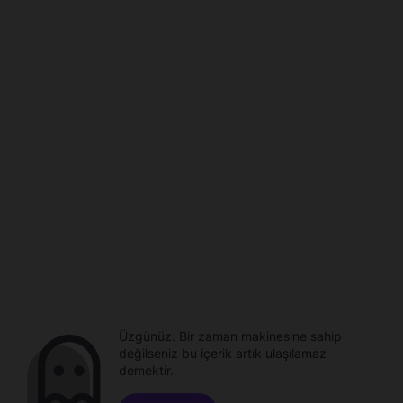
Üzgünüz. Bir zaman makinesine sahip
değilseniz bu içerik artık ulaşılamaz
demektir.