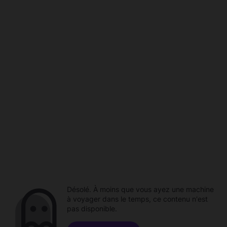
Désolé. À moins que vous ayez une machine
à voyager dans le temps, ce contenu n'est
pas disponible.