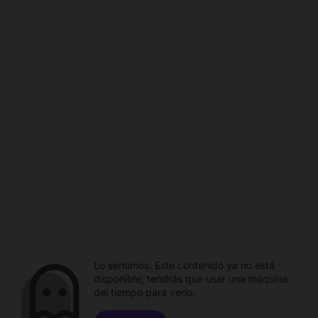
Lo sentimos. Este contenido ya no está
disponible, tendrás que usar una máquina
del tiempo para verlo.