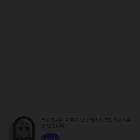
죄송합니다. 이미 지난 콘텐츠이므로 이용하실
수 없습니다.
채널 탐색