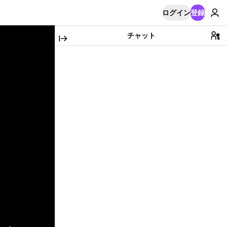
ログイン
登録
チャット