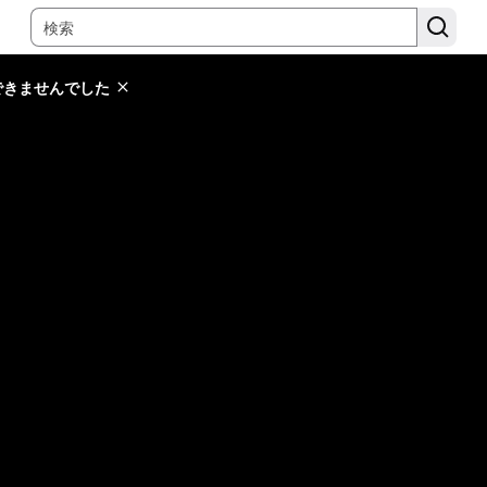
できませんでした