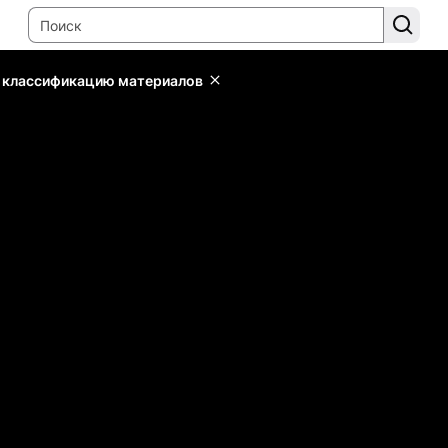
ь классификацию материалов