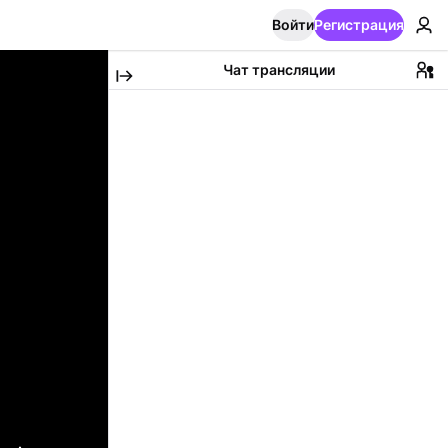
Войти
Регистрация
Чат трансляции