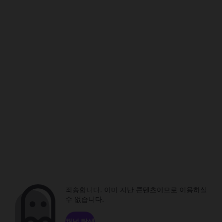
죄송합니다. 이미 지난 콘텐츠이므로 이용하실
수 없습니다.
채널 탐색