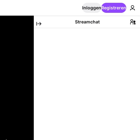
Inloggen
Registreren
Streamchat