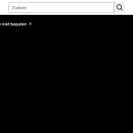
e niet bepalen