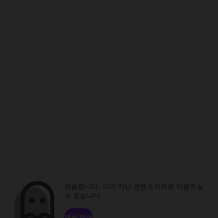
죄송합니다. 이미 지난 콘텐츠이므로 이용하실
수 없습니다.
채널 탐색