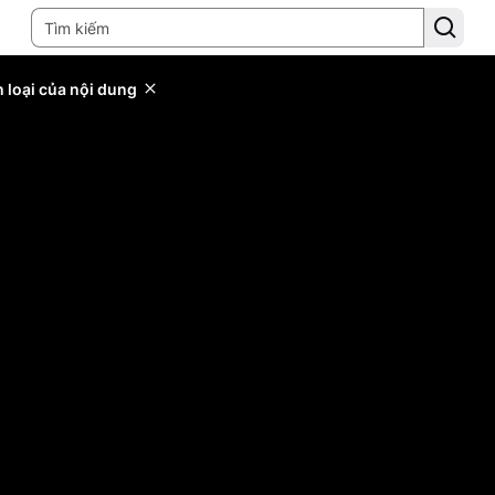
 loại của nội dung