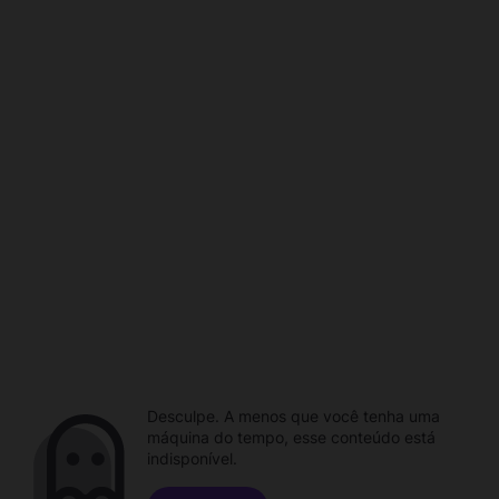
Desculpe. A menos que você tenha uma
máquina do tempo, esse conteúdo está
indisponível.