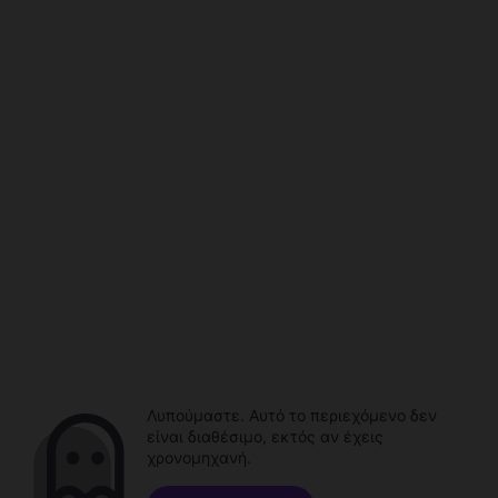
Λυπούμαστε. Αυτό το περιεχόμενο δεν
είναι διαθέσιμο, εκτός αν έχεις
χρονομηχανή.