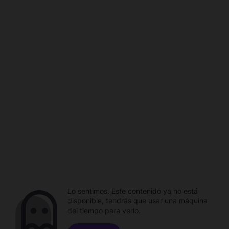
Lo sentimos. Este contenido ya no está
disponible, tendrás que usar una máquina
del tiempo para verlo.