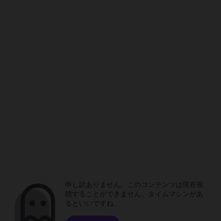
申し訳ありません。このコンテンツは現在視
聴することができません。タイムマシンがあ
るといいですね。