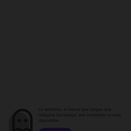
Lo sentimos. A menos que tengas una
máquina del tiempo, ese contenido no está
disponible.