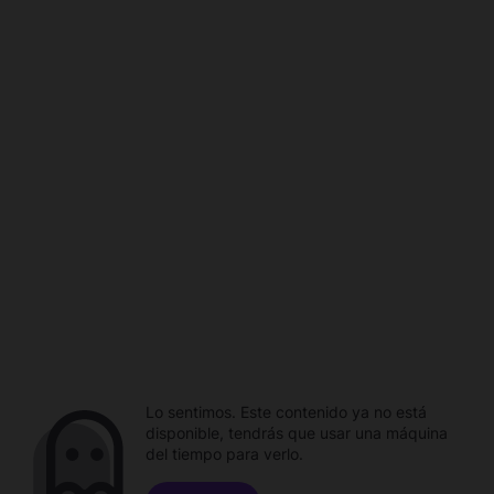
Lo sentimos. Este contenido ya no está
disponible, tendrás que usar una máquina
del tiempo para verlo.