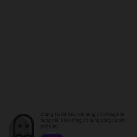
Chúng tôi rất tiếc. Nội dung đó không khả
dụng nếu bạn không sử dụng công cụ tính
thời gian.