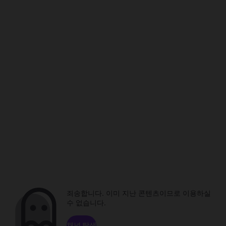
죄송합니다. 이미 지난 콘텐츠이므로 이용하실
수 없습니다.
채널 탐색