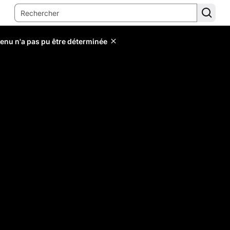
tenu n'a pas pu être déterminée