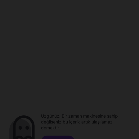
Üzgünüz. Bir zaman makinesine sahip
değilseniz bu içerik artık ulaşılamaz
demektir.