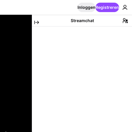
Inloggen
Registreren
Streamchat