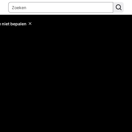
e niet bepalen