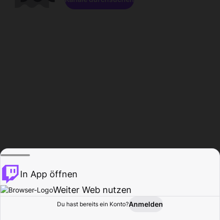
In App öffnen
Weiter Web nutzen
Anmelden
Du hast bereits ein Konto?
Startseite
Durchsuchen
Aktivität
Profil