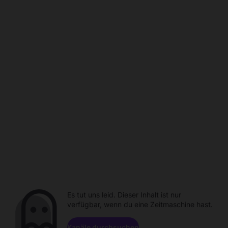
Es tut uns leid. Dieser Inhalt ist nur
verfügbar, wenn du eine Zeitmaschine hast.
Kanäle durchsuchen