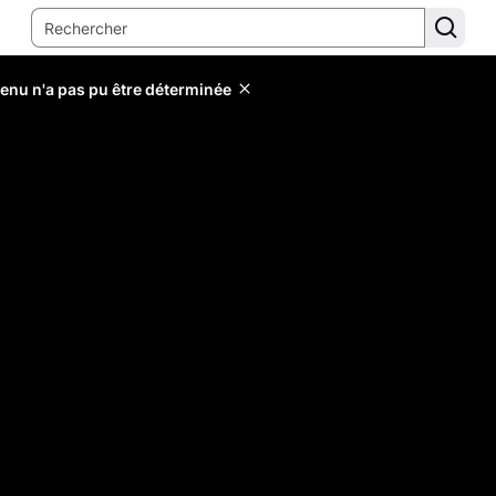
tenu n'a pas pu être déterminée