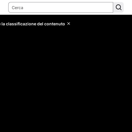
 la classificazione del contenuto