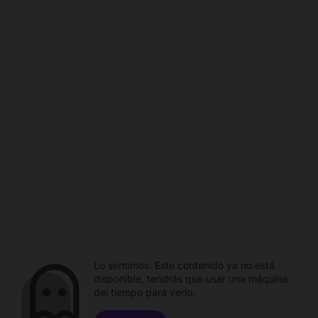
Lo sentimos. Este contenido ya no está
disponible, tendrás que usar una máquina
del tiempo para verlo.