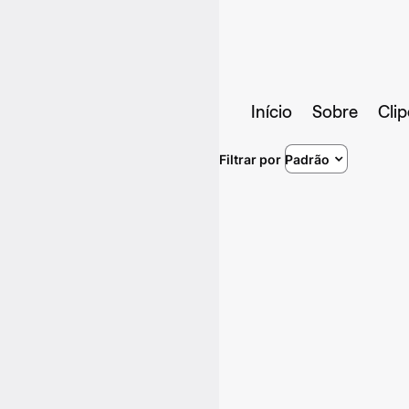
Início
Sobre
Clip
Filtrar por
Padrão