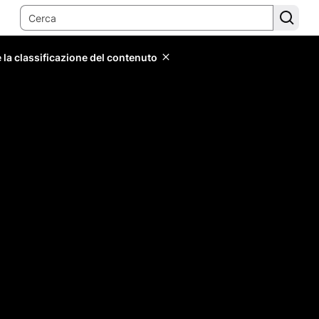
 la classificazione del contenuto