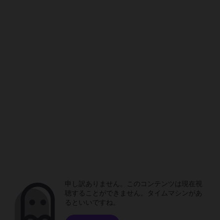
申し訳ありません。このコンテンツは現在視
聴することができません。タイムマシンがあ
るといいですね。