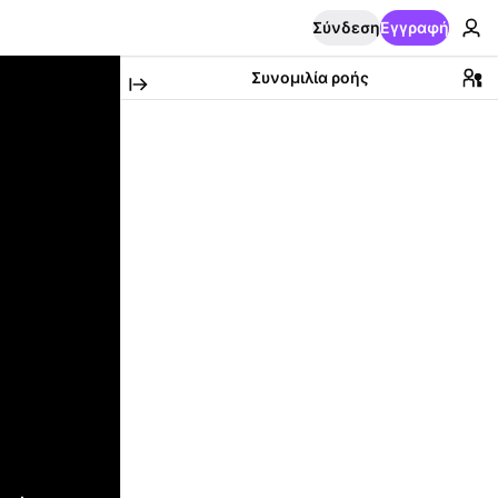
Σύνδεση
Εγγραφή
Συνομιλία ροής