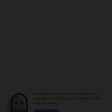
Lamentamos. A menos que tenhas uma
máquina do tempo, esse conteúdo já não
está disponível.