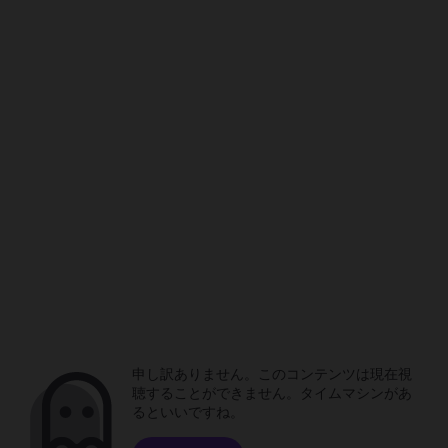
申し訳ありません。このコンテンツは現在視
聴することができません。タイムマシンがあ
るといいですね。