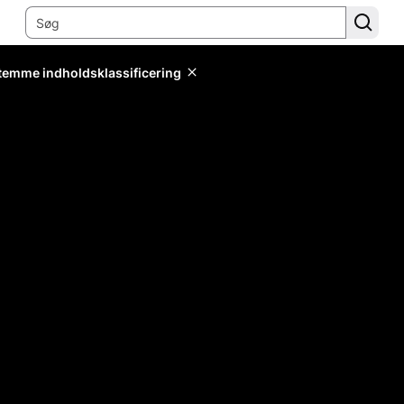
stemme indholdsklassificering