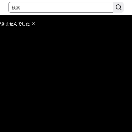
できませんでした