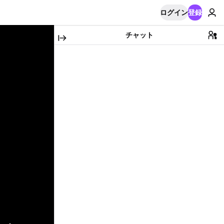
ログイン
登録
チャット