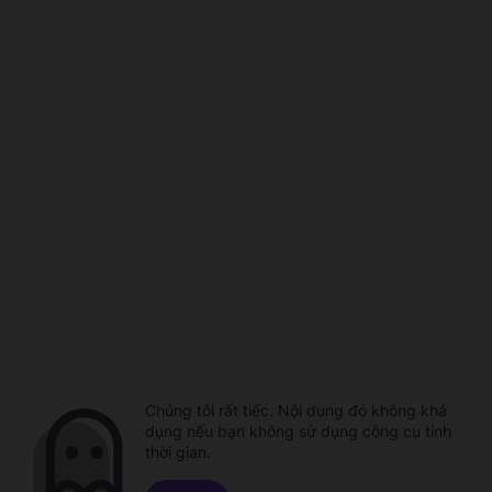
Chúng tôi rất tiếc. Nội dung đó không khả
dụng nếu bạn không sử dụng công cụ tính
thời gian.