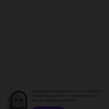
Приносим свои извинения. Этот материал
больше не доступен — если, конечно, у
вас нет машины времени.