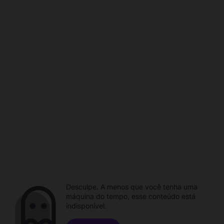
Desculpe. A menos que você tenha uma
máquina do tempo, esse conteúdo está
indisponível.