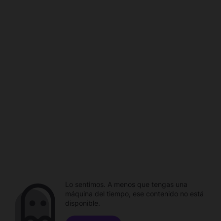
Lo sentimos. A menos que tengas una
máquina del tiempo, ese contenido no está
disponible.