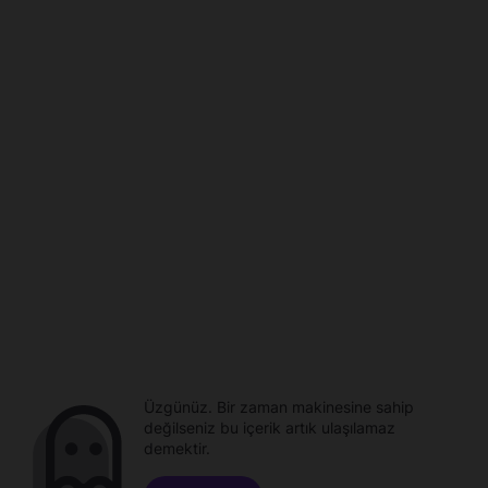
Üzgünüz. Bir zaman makinesine sahip
değilseniz bu içerik artık ulaşılamaz
demektir.