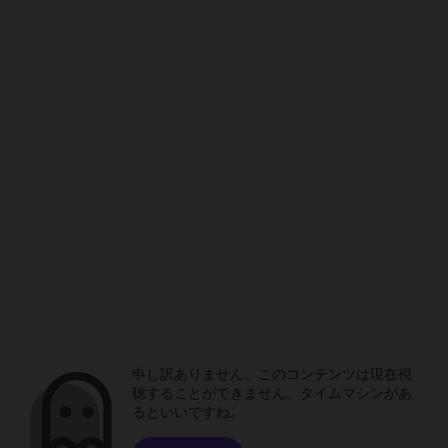
申し訳ありません。このコンテンツは現在視
聴することができません。タイムマシンがあ
るといいですね。