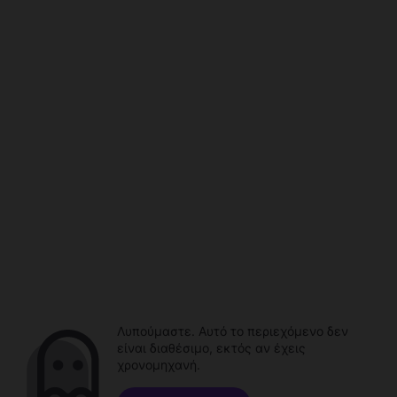
Λυπούμαστε. Αυτό το περιεχόμενο δεν
είναι διαθέσιμο, εκτός αν έχεις
χρονομηχανή.