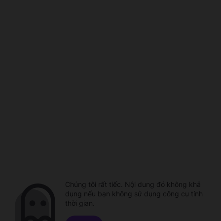
Chúng tôi rất tiếc. Nội dung đó không khả
dụng nếu bạn không sử dụng công cụ tính
thời gian.