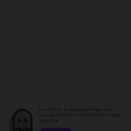
Lo sentimos. A menos que tengas una
máquina del tiempo, ese contenido no está
disponible.