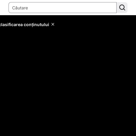
lasificarea conținutului