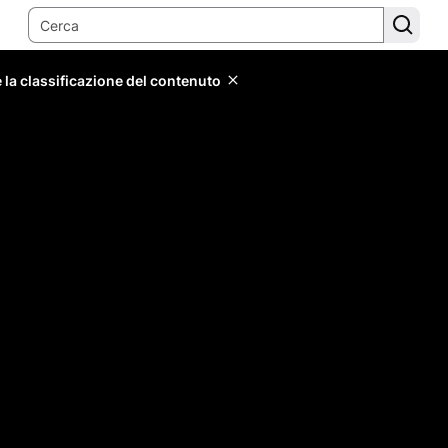
 la classificazione del contenuto