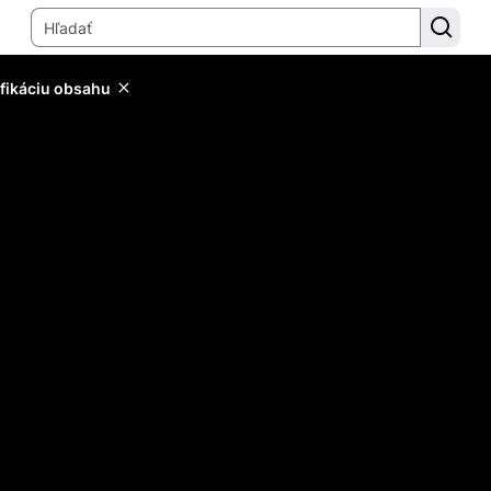
ifikáciu obsahu