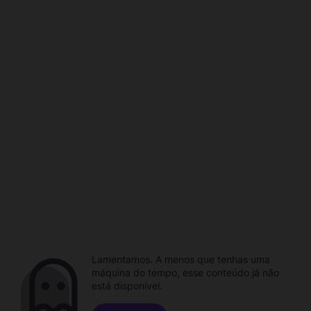
Lamentamos. A menos que tenhas uma
máquina do tempo, esse conteúdo já não
está disponível.